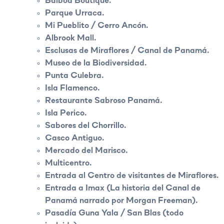
Balboa Boutique.
Parque Urraca.
Mi Pueblito / Cerro Ancón.
Albrook Mall.
Esclusas de Miraflores / Canal de Panamá.
Museo de la Biodiversidad.
Punta Culebra.
Isla Flamenco.
Restaurante Sabroso Panamá.
Isla Perico.
Sabores del Chorrillo.
Casco Antiguo.
Mercado del Marisco.
Multicentro.
Entrada al Centro de visitantes de Miraflores.
Entrada a Imax (La historia del Canal de
Panamá narrado por Morgan Freeman).
Pasadía Guna Yala / San Blas (todo