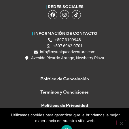
|
REDES SOCIALES
|
INFORMACIÓN DE CONTACTO
+507 3109948
+507 6962-0701
info@myuniqueadventure.com
Avenida Ricardo Arango, Newberry Plaza
Política de Cancelación
Términos y Condiciones
Políticas de Privacidad
Utilizamos cookies para garantizar que le brindamos la mejor
experiencia en nuestro sitio web.