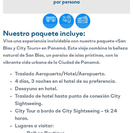
por persona
Nuestro paquete incluye:
Vive una experiencia inolvidable con nuestro paquete «San
Blas y City Tours» en Panamá. Este viaje combina la belleza
natural de San Blas, un paraíso de islas prístinas, con la
vibrante vida urbana de la Ciudad de Panamá.
Traslado Aeropuerto/Hotel/Aeropuerto.
4 días, 3 noches en el hotel de su preferencia.
Desayuno en hotel.
Traslado de hotel hasta punto de conexión City
Sightseeing.
City Tour a bordo de City Sightseeing – tk 24
horas.
Lugares a visitar: