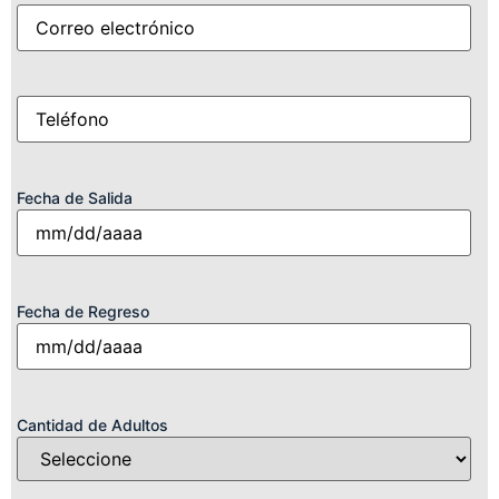
Correo
(Obligatorio)
electrónico
Móvil
(Obligatorio)
Fecha de Salida
Fecha de Regreso
Cantidad de Adultos