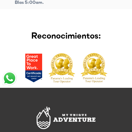
Blas 5:00am.
Reconocimientos: