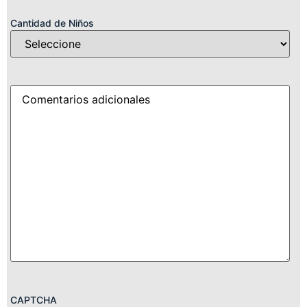
Cantidad de Niños
Detalles
CAPTCHA