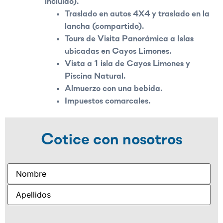
incluido).
Traslado en autos 4X4 y traslado en la
lancha (compartido).
Tours de Visita Panorámica a Islas
ubicadas en Cayos Limones.
Vista a 1 isla de Cayos Limones y
Piscina Natural.
Almuerzo con una bebida.
Impuestos comarcales.
Cotice con nosotros
Name
(Obligatorio)