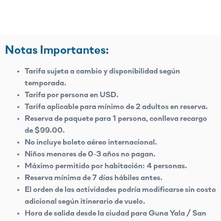
Notas Importantes:
Tarifa sujeta a cambio y disponibilidad según
temporada.
Tarifa por persona en USD.
Tarifa aplicable para mínimo de 2 adultos en reserva.
Reserva de paquete para 1 persona, conlleva recargo
de $99.00.
No incluye boleto aéreo internacional.
Niños menores de 0-3 años no pagan.
Máximo permitido por habitación: 4 personas.
Reserva mínima de 7 días hábiles antes.
El orden de las actividades podría modificarse sin costo
adicional según itinerario de vuelo.
Hora de salida desde la ciudad para Guna Yala / San