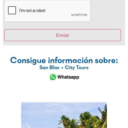
Consigue información sobre:
San Blas + City Tours