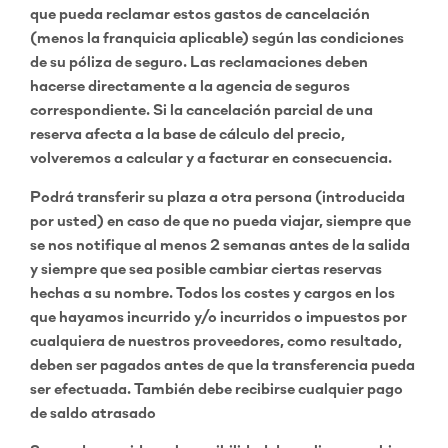
que pueda reclamar estos gastos de cancelación
(menos la franquicia aplicable) según las condiciones
de su póliza de seguro. Las reclamaciones deben
hacerse directamente a la agencia de seguros
correspondiente. Si la cancelación parcial de una
reserva afecta a la base de cálculo del precio,
volveremos a calcular y a facturar en consecuencia.
Podrá transferir su plaza a otra persona (introducida
por usted) en caso de que no pueda viajar, siempre que
se nos notifique al menos 2 semanas antes de la salida
y siempre que sea posible cambiar ciertas reservas
hechas a su nombre. Todos los costes y cargos en los
que hayamos incurrido y/o incurridos o impuestos por
cualquiera de nuestros proveedores, como resultado,
deben ser pagados antes de que la transferencia pueda
ser efectuada. También debe recibirse cualquier pago
de saldo atrasado