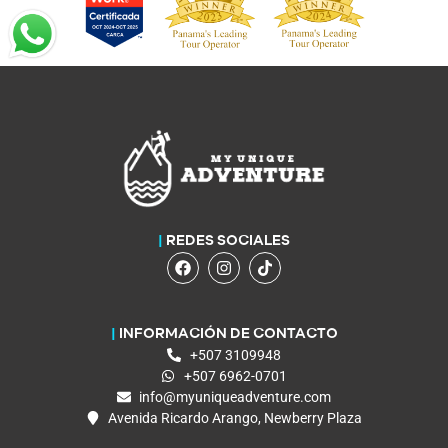
|
REDES SOCIALES
|
INFORMACIÓN DE CONTACTO
+507 3109948
+507 6962-0701
info@myuniqueadventure.com
Avenida Ricardo Arango, Newberry Plaza