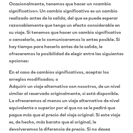
Ocasionalmente, tenemos que hacer un «cambio
significativo». Un cambio significativo es un cambio
realizado antes de la salida, del que se puede esperar
razonablemente que tenga un efecto considerable en
su viaje. Si tenemos que hacer un cambio significativo
o cancelarlo, se lo comunicaremos lo antes posible. Si
hay tiempo para hacerlo antes de la salida, le
ofreceremos la posibilidad de elegir entre las siguientes
opciones:
En el caso de cambios significativos, aceptar los
arreglos modificados; o
Adquirir un viaje alternativo con nosotros, de un nivel
similar al reservado originalmente, si está disponible.
Le ofreceremos al menos un viaje alternativo de nivel
equivalente o superior por el que no se le pedirá que
pague más que el precio del viaje original. Si este viaje
es, de hecho, más barato que el original, le
devolveremos la diferencia de precio. Si no desea