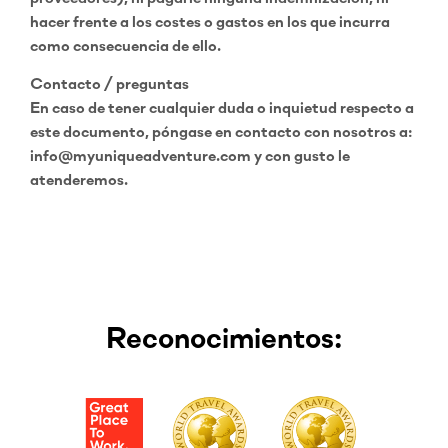
hacer frente a los costes o gastos en los que incurra
como consecuencia de ello.
Contacto / preguntas
En caso de tener cualquier duda o inquietud respecto a
este documento, póngase en contacto con nosotros a:
info@myuniqueadventure.com
y con gusto le
atenderemos.
Reconocimientos: