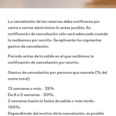
La cancelación de las reservas debe notificarse por
carta o correo electrónico lo antes posible. Su
notificación de cancelación sólo será adecuada cuando
la recibamos por escrito. Se aplicarán los siguientes
gastos de cancelación.
Periodo antes de la salida en el que recibimos la
notificación de cancelación por escrito.
Gastos de cancelación por persona que cancela (% del
coste total)
12 semanas o más – 25%
De 6 a 2 semanas – 50%.
2 semanas hasta la fecha de salida o más tarde –
100%.
Dependiendo del motivo de la cancelación, es posible