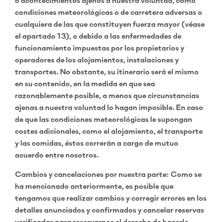
o acontecimientos ajenos a nuestra voluntad, como
condiciones meteorológicas o de carretera adversas o
cualquiera de las que constituyen fuerza mayor (véase
el apartado 13), o debido a las enfermedades de
funcionamiento impuestas por los propietarios y
operadores de los alojamientos, instalaciones y
transportes. No obstante, su itinerario será el mismo
en su contenido, en la medida en que sea
razonablemente posible, a menos que circunstancias
ajenas a nuestra voluntad lo hagan imposible. En caso
de que las condiciones meteorológicas le supongan
costes adicionales, como el alojamiento, el transporte
y las comidas, éstos correrán a cargo de mutuo
acuerdo entre nosotros.
Cambios y cancelaciones por nuestra parte: Como se
ha mencionado anteriormente, es posible que
tengamos que realizar cambios y corregir errores en los
detalles anunciados y confirmados y cancelar reservas