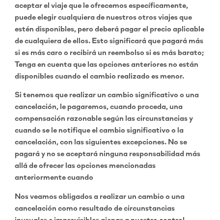
aceptar el viaje que le ofrecemos específicamente,
puede elegir cualquiera de nuestros otros viajes que
estén disponibles, pero deberá pagar el precio aplicable
de cualquiera de ellos. Esto significará que pagará más
si es más caro o recibirá un reembolso si es más barato;
Tenga en cuenta que las opciones anteriores no están
disponibles cuando el cambio realizado es menor.
Si tenemos que realizar un cambio significativo o una
cancelación, le pagaremos, cuando proceda, una
compensación razonable según las circunstancias y
cuando se le notifique el cambio significativo o la
cancelación, con las siguientes excepciones. No se
pagará y no se aceptará ninguna responsabilidad más
allá de ofrecer las opciones mencionadas
anteriormente cuando
Nos veamos obligados a realizar un cambio o una
cancelación como resultado de circunstancias