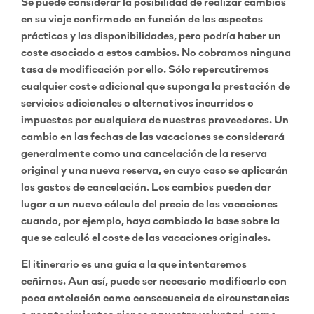
Se puede considerar la posibilidad de realizar cambios
en su viaje confirmado en función de los aspectos
prácticos y las disponibilidades, pero podría haber un
coste asociado a estos cambios. No cobramos ninguna
tasa de modificación por ello. Sólo repercutiremos
cualquier coste adicional que suponga la prestación de
servicios adicionales o alternativos incurridos o
impuestos por cualquiera de nuestros proveedores. Un
cambio en las fechas de las vacaciones se considerará
generalmente como una cancelación de la reserva
original y una nueva reserva, en cuyo caso se aplicarán
los gastos de cancelación. Los cambios pueden dar
lugar a un nuevo cálculo del precio de las vacaciones
cuando, por ejemplo, haya cambiado la base sobre la
que se calculó el coste de las vacaciones originales.
El itinerario es una guía a la que intentaremos
ceñirnos. Aun así, puede ser necesario modificarlo con
poca antelación como consecuencia de circunstancias