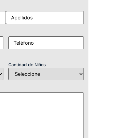
Móvil
(Obligatorio)
Cantidad de Niños