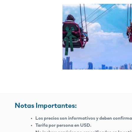
Notas Importantes:
Los precios son informativos y deben confirmar
Tarifa por persona en USD.