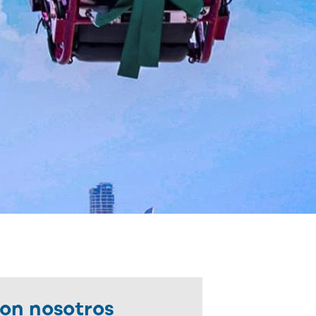
on nosotros