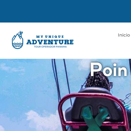
Inicio
Poin