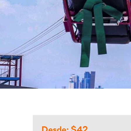
Desde: $42