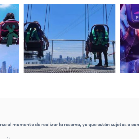
se al momento de realizar la reserva, ya que están sujetos a cam