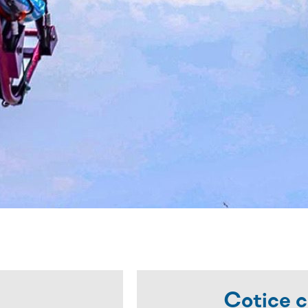
Cotice c