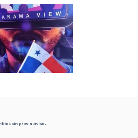
bios sin previo aviso.