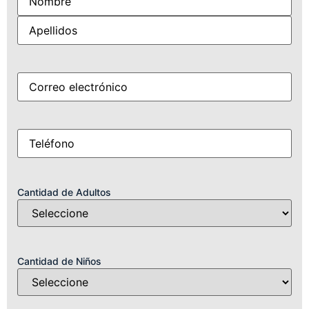
Correo
(Obligatorio)
electrónico
Móvil
(Obligatorio)
Cantidad de Adultos
Cantidad de Niños