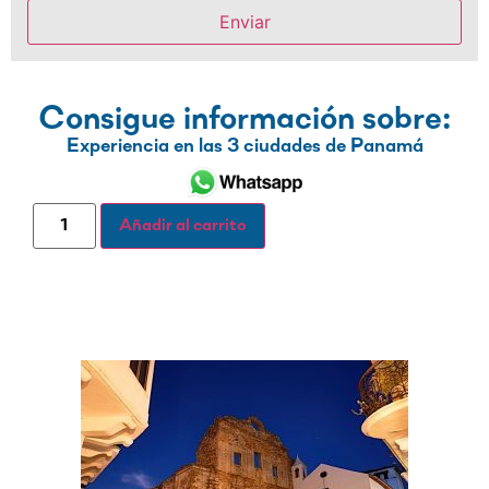
Consigue información sobre:
Experiencia en las 3 ciudades de Panamá
Añadir al carrito