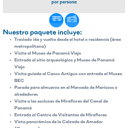
por persona
Nuestro paquete incluye:
Traslado ida y vuelta desde el hotel o residencia (área
metropolitana)
Visita al Museo de Panamá Viejo
Entrada al sitio arqueológico y Museo de Panamá
Viejo
Visita guiada al Casco Antiguo con entrada al Museo
BEC
Parada para almuerzo en el Mercado de Mariscos o
alrededores
Visita a las esclusas de Miraflores del Canal de
Panamá
Entrada al Centro de Visitantes de Miraflores
Vista panorámica de la Calzada de Amador