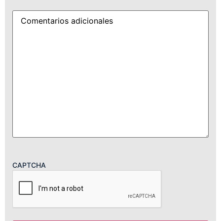
Detalles
CAPTCHA