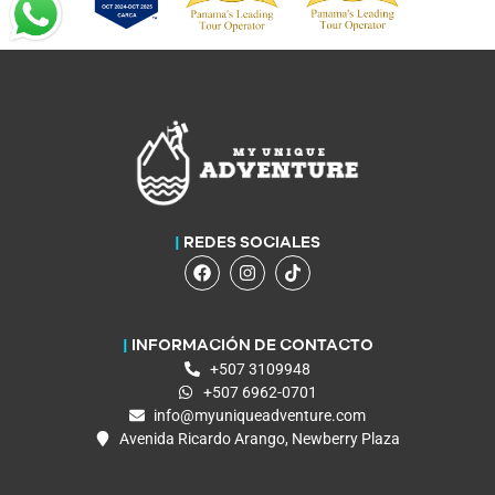
|
REDES SOCIALES
|
INFORMACIÓN DE CONTACTO
+507 3109948
+507 6962-0701
info@myuniqueadventure.com
Avenida Ricardo Arango, Newberry Plaza