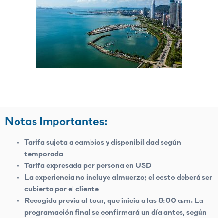
Notas Importantes:
Tarifa sujeta a cambios y disponibilidad según
temporada
Tarifa expresada por persona en USD
La experiencia no incluye almuerzo; el costo deberá ser
cubierto por el cliente
Recogida previa al tour, que inicia a las 8:00 a.m. La
programación final se confirmará un día antes, según