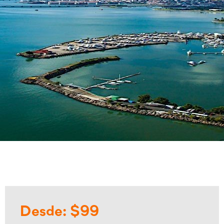
Desde: $99