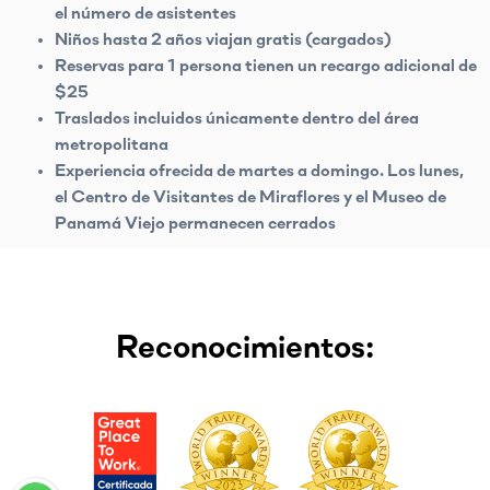
el número de asistentes
Niños hasta 2 años viajan gratis (cargados)
Reservas para 1 persona tienen un recargo adicional de
$25
Traslados incluidos únicamente dentro del área
metropolitana
Experiencia ofrecida de martes a domingo. Los lunes,
el Centro de Visitantes de Miraflores y el Museo de
Panamá Viejo permanecen cerrados
Reconocimientos: