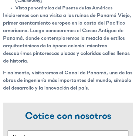
(Causeway)
Vista panorámica del Puente de las Américas
Iniciaremos con una visita a las ruinas de Panamá Viejo,
primer asentamiento europeo en la costa del Pacífico
americano. Luego conoceremos el Casco Antiguo de
Panamá, donde contemplaremos la mezcla de estilos
arquitectónicos de la época colonial mientras
descubrimos pintorescas plazas y coloridas calles llenas
de historia.
Finalmente, visitaremos el Canal de Panamá, una de las
obras de ingeniería más importantes del mundo, símbolo
del desarrollo y la innovación del país.
Cotice con nosotros
Name
(Obligatorio)