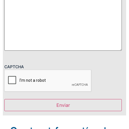
CAPTCHA