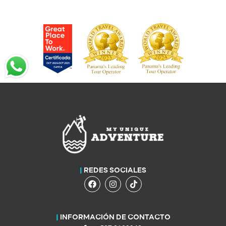
|
REDES SOCIALES
|
INFORMACIÓN DE CONTACTO