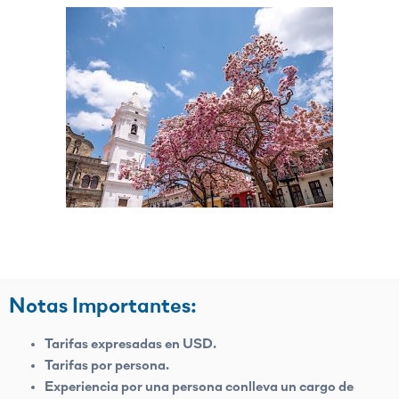
Notas Importantes:
Tarifas expresadas en USD.
Tarifas por persona.
Experiencia por una persona conlleva un cargo de