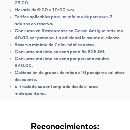
25.00.
Horario de 6:00 a 10:00 p.m
Tarifas aplicables para un mínimo de personas 2
adultos en reserva.
Consumo en Restaurante en Casco Antiguo máximo
40.00 por persona. Lo adicional lo asume el cliente.
Reserva mínima de 7 días hábiles antes.
Consumo máximo en cena por niño $25.00.
Consumo máximo en cena por persona adulta
$40.00.
Cotización de grupos de más de 10 pasajeros solicitar
descuento.
El traslado es contemplado desde el área
metropolitana.
Reconocimientos: