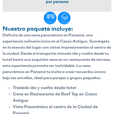
por persona
Nuestro paquete incluye:
Disfruta de una
cena panorámica en Panamá
, una
experiencia culinaria única en el Casco Antiguo. Sumérgete
en la esencia del lugar con vistas impresionantes al centro de
la ciudad. Desde el transporte cómodo ida y vuelta desde tu
hotel hasta una exquisita cena en un restaurante de terraza,
esta experiencia promete ser inolvidable. La
cena
panorámica en Panamá
te invita a crear recuerdos únicos
bajo las estrellas, ideal para parejas o grupos pequeños.
Traslado ida y vuelta desde hotel
Cena en Restaurante de Roof Top en Casco
Antiguo
Vista Panorámica al centro de la Ciudad de
Panamá