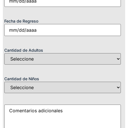
Fecha de Regreso
Cantidad de Adultos
Cantidad de Niños
Detalles