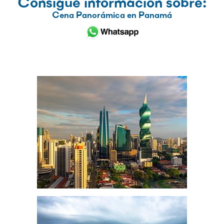
Consigue información sobre:
Cena Panorámica en Panamá