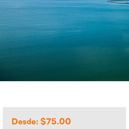
Desde: $75.00