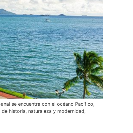
anal se encuentra con el océano Pacífico,
de historia, naturaleza y modernidad,