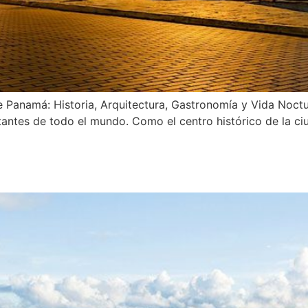
e Panamá: Historia, Arquitectura, Gastronomía y Vida Noct
itantes de todo el mundo. Como el centro histórico de la ci