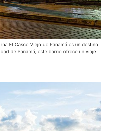
urna El Casco Viejo de Panamá es un destino
udad de Panamá, este barrio ofrece un viaje