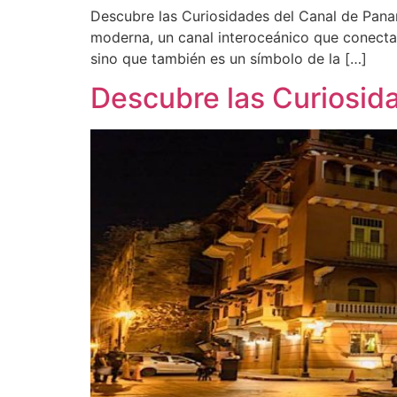
Descubre las Curiosidades del Canal de Panam
moderna, un canal interoceánico que conecta 
sino que también es un símbolo de la […]
Descubre las Curiosid