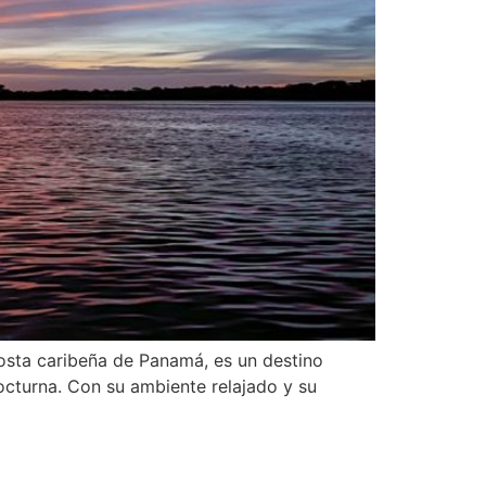
costa caribeña de Panamá, es un destino
octurna. Con su ambiente relajado y su