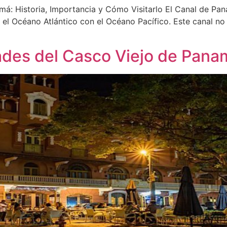
á: Historia, Importancia y Cómo Visitarlo El Canal de Pana
el Océano Atlántico con el Océano Pacífico. Este canal no 
ades del Casco Viejo de Pana