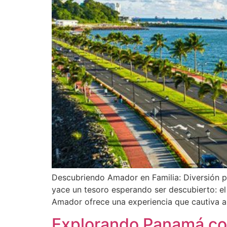
Descubriendo Amador en Familia: Diversión p
yace un tesoro esperando ser descubierto: e
Amador ofrece una experiencia que cautiva a 
Explorando Panamá con