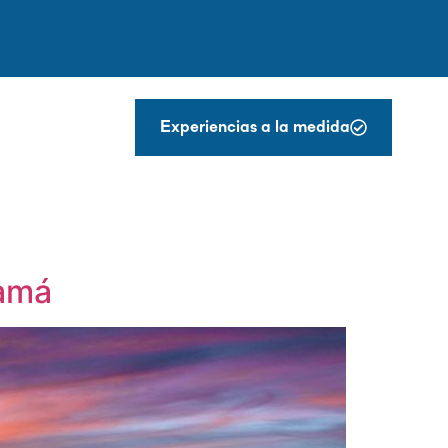
Experiencias a la medida
namá