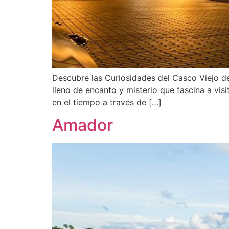
Descubre las Curiosidades del Casco Viejo d
lleno de encanto y misterio que fascina a vis
en el tiempo a través de […]
Amador