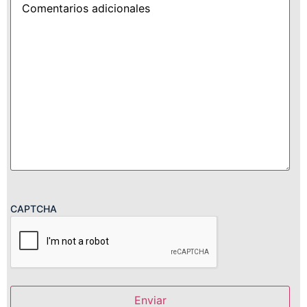
CAPTCHA