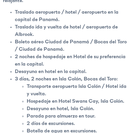
relajante.
Traslado aeropuerto / hotel / aeropuerto en la
capital de Panamá.
Traslado ida y vuelta de hotel / aeropuerto de
Albrook.
Boleto aéreo Ciudad de Panamá / Bocas del Toro
/ Ciudad de Panamá.
2 noches de hospedaje en Hotel de su preferencia
en la capital.
Desayuno en hotel en la capital.
3 días, 2 noches en Isla Colón, Bocas del Toro:
Transporte aeropuerto Isla Colón / Hotel ida
y vuelta.
Hospedaje en Hotel Swans Cay, Isla Colón.
Desayuno en hotel, Isla Colón.
Parada para almuerzo en tour.
2 días de excursiones.
Botella de agua en excursiones.