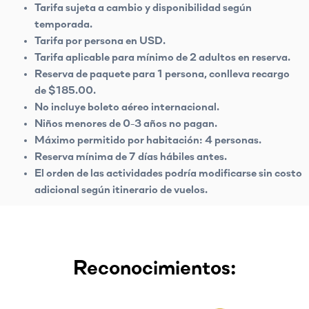
Tarifa sujeta a cambio y disponibilidad según
temporada.
Tarifa por persona en USD.
Tarifa aplicable para mínimo de 2 adultos en reserva.
Reserva de paquete para 1 persona, conlleva recargo
de $185.00.
No incluye boleto aéreo internacional.
Niños menores de 0-3 años no pagan.
Máximo permitido por habitación: 4 personas.
Reserva mínima de 7 días hábiles antes.
El orden de las actividades podría modificarse sin costo
adicional según itinerario de vuelos.
Reconocimientos: