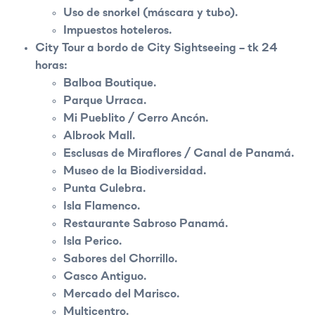
Uso de snorkel (máscara y tubo).
Impuestos hoteleros.
City Tour a bordo de City Sightseeing – tk 24
horas:
Balboa Boutique.
Parque Urraca.
Mi Pueblito / Cerro Ancón.
Albrook Mall.
Esclusas de Miraflores / Canal de Panamá.
Museo de la Biodiversidad.
Punta Culebra.
Isla Flamenco.
Restaurante Sabroso Panamá.
Isla Perico.
Sabores del Chorrillo.
Casco Antiguo.
Mercado del Marisco.
Multicentro.