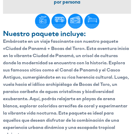
por persona
Nuestro paquete incluye:
Embárcate en un viaje fascinante con nuestro paquete
«Ciudad de Panamá + Bocas del Toro». Esta aventura inicia
en la vibrante Ciudad de Panamá, un crisol de culturas
donde la modernidad se encuentra con la historia. Explora
sus famosos sitios como el Canal de Panamá y el Casco
Antiguo, sumergiéndote en su rica herencia cultural. Luego,
vuela hacia el idílico archipiélago de Bocas del Toro, un
paraíso caribeño de aguas cristalinas y biodiversidad
exuberante. Aquí, podrás relajarte en playas de arena
blanca, explorar coloridos arrecifes de coral y experimentar
la vibrante vida nocturna. Este paquete es ideal para
aquellos que desean disfrutar de la combinación de una
experiencia urbana dinámica y una escapada tropical