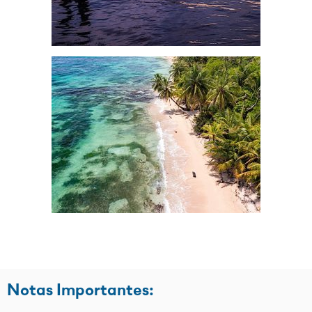
Notas Importantes: