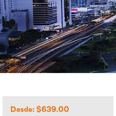
Desde: $639.00