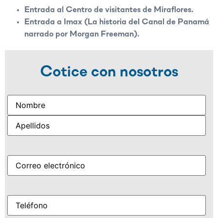
Entrada al Centro de visitantes de Miraflores.
Entrada a Imax (La historia del Canal de Panamá
narrado por Morgan Freeman).
Cotice con nosotros
Name
(Obligatorio)
Correo
(Obligatorio)
electrónico
Móvil
(Obligatorio)