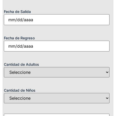
Fecha de Salida
Fecha de Regreso
Cantidad de Adultos
Cantidad de Niños
Detalles