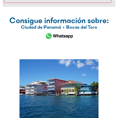
Consigue información sobre:
Ciudad de Panamá + Bocas del Toro