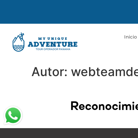
Inicio
Autor:
webteamd
Reconocimie