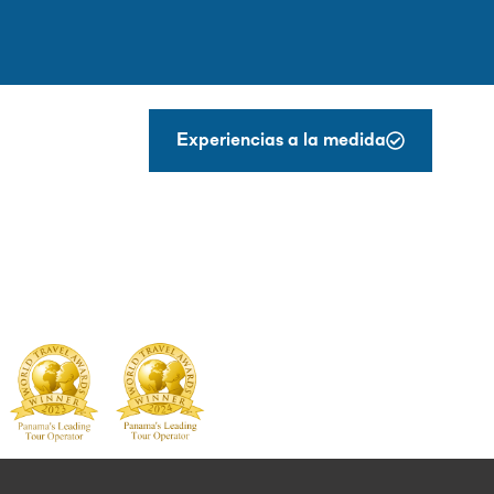
Experiencias a la medida