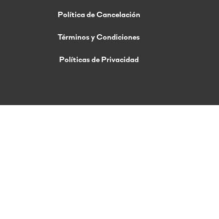
Política de Cancelación
Términos y Condiciones
Políticas de Privacidad